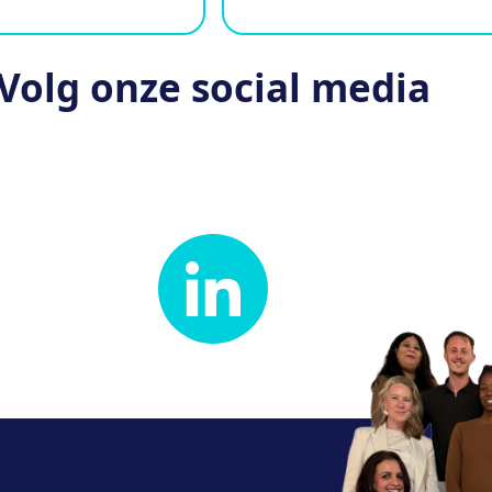
Volg onze social media