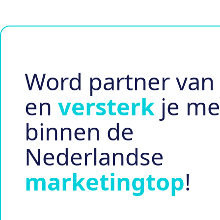
Word partner van
en
versterk
je me
binnen de
Nederlandse
marketingtop
!