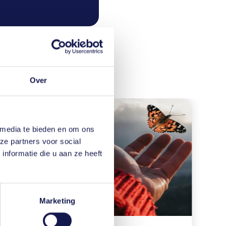
ant
Over
 media te bieden en om ons
ze partners voor social
nformatie die u aan ze heeft
Marketing