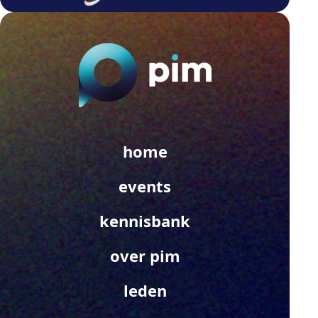
home
events
kennisbank
over pim
leden