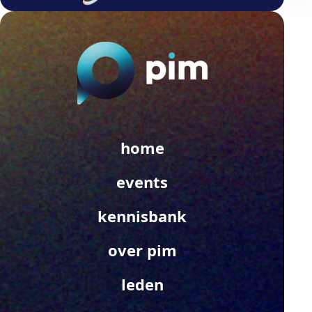
home
events
kennisbank
over pim
leden