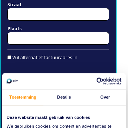
Straat
Plaats
Vul alternatief factuuradres in
Voornaam
Toestemming
Details
Over
Tussenvoegsel
Deze website maakt gebruik van cookies
Achternaam
We gebruiken cookies om content en advertenties te