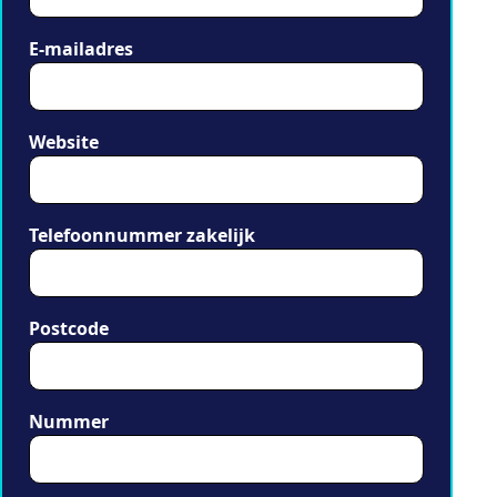
E-mailadres
Website
Telefoonnummer zakelijk
Postcode
Nummer