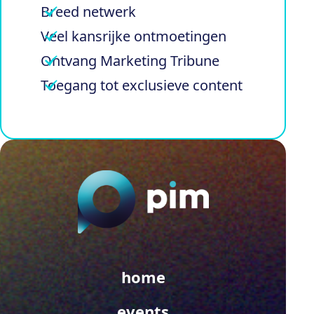
Breed netwerk
Veel kansrijke ontmoetingen
Ontvang Marketing Tribune
Toegang tot exclusieve content
home
events