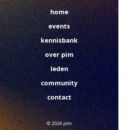
home
events
kennisbank
over pim
leden
community
contact
© 2026 pim