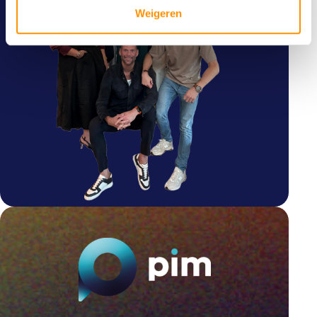
Weigeren